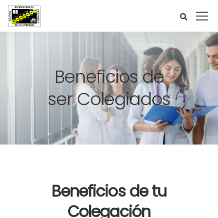
Beneficios de
ser Colegiados
Beneficios de tu
Colegación