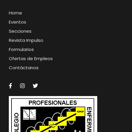
Home
Eventos
Secciones
Revista Impulso
Formularios
Ofertas de Empleos
Contáctanos