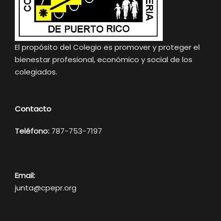
El propósito del Colegio es promover y proteger el
bienestar profesional, económico y social de los
colegiados.
Contacto
Teléfono:
787-753-7197
Email:
junta@cpepr.org