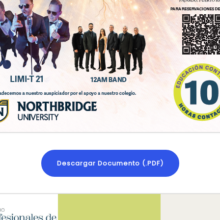
Descargar Documento (.PDF)