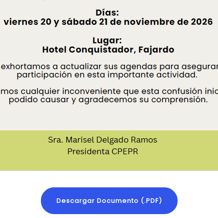
Descargar Documento (.PDF)