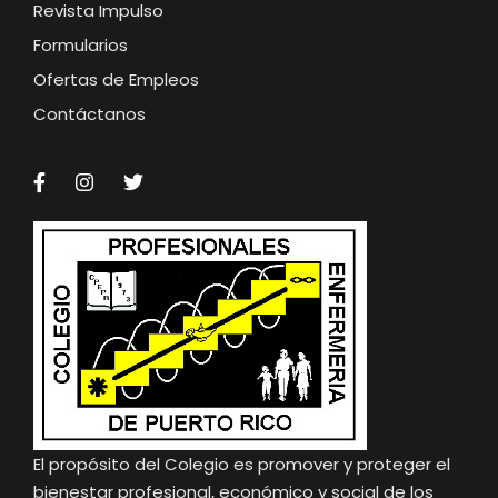
Revista Impulso
Formularios
Ofertas de Empleos
Contáctanos
El propósito del Colegio es promover y proteger el
bienestar profesional, económico y social de los