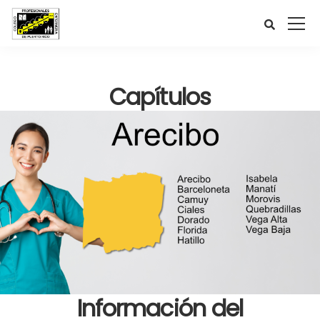
Capítulos
Información del