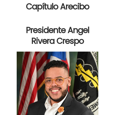
Capítulo Arecibo
Presidente Angel
Rivera Crespo