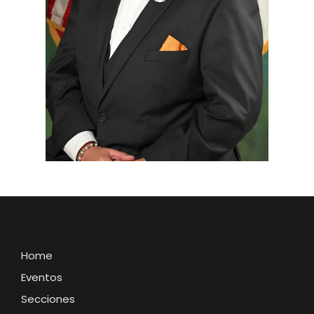
Home
Eventos
Secciones