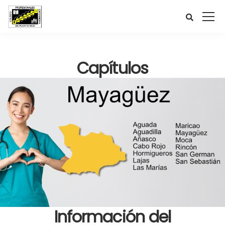
Capítulos
Información del