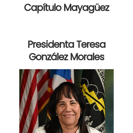
Capítulo Mayagüez
Presidenta Teresa
González Morales