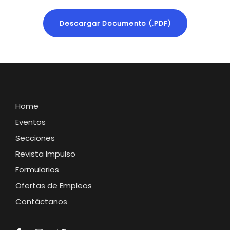
Descargar Documento (.PDF)
Home
Eventos
Secciones
Revista Impulso
Formularios
Ofertas de Empleos
Contáctanos