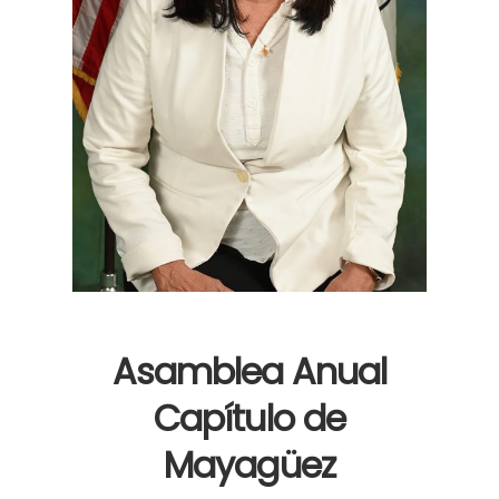
Asamblea Anual
Capítulo de
Mayagüez