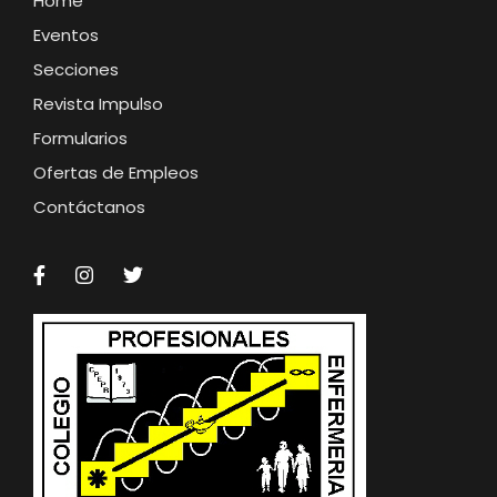
Home
Eventos
Secciones
Revista Impulso
Formularios
Ofertas de Empleos
Contáctanos