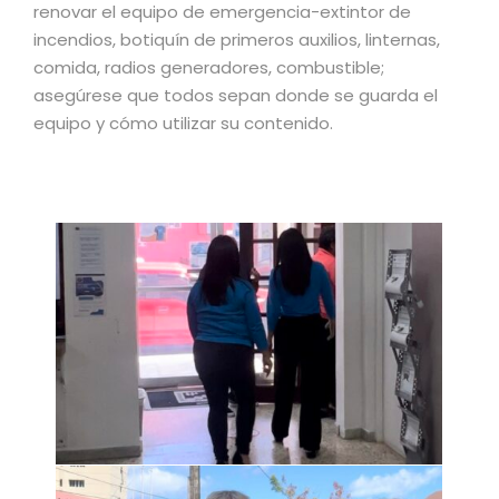
renovar el equipo de emergencia-extintor de
incendios, botiquín de primeros auxilios, linternas,
comida, radios generadores, combustible;
asegúrese que todos sepan donde se guarda el
equipo y cómo utilizar su contenido.