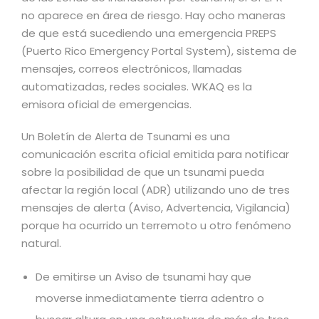
no aparece en área de riesgo. Hay ocho maneras
de que está sucediendo una emergencia PREPS
(Puerto Rico Emergency Portal System), sistema de
mensajes, correos electrónicos, llamadas
automatizadas, redes sociales. WKAQ es la
emisora oficial de emergencias.
Un Boletín de Alerta de Tsunami es una
comunicación escrita oficial emitida para notificar
sobre la posibilidad de que un tsunami pueda
afectar la región local (ADR) utilizando uno de tres
mensajes de alerta (Aviso, Advertencia, Vigilancia)
porque ha ocurrido un terremoto u otro fenómeno
natural.
De emitirse un Aviso de tsunami hay que
moverse inmediatamente tierra adentro o