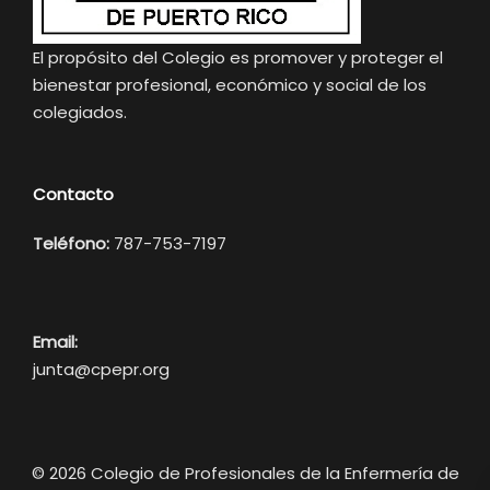
El propósito del Colegio es promover y proteger el
bienestar profesional, económico y social de los
colegiados.
Contacto
Teléfono:
787-753-7197
Email:
junta@cpepr.org
© 2026 Colegio de Profesionales de la Enfermería de