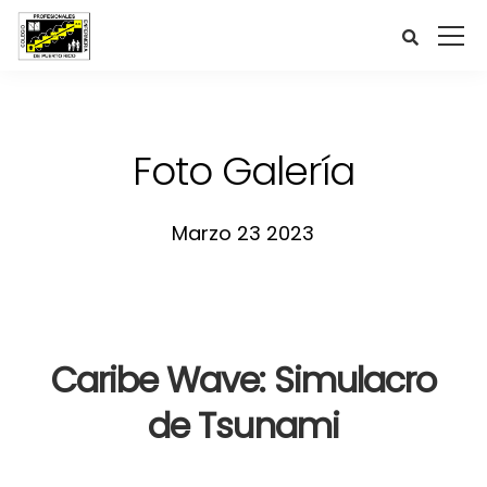
Foto Galería
Marzo 23 2023
Caribe Wave: Simulacro
de Tsunami