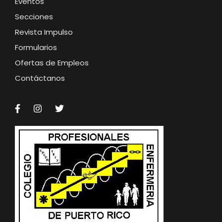
Eventos
Secciones
Revista Impulso
Formularios
Ofertas de Empleos
Contáctanos