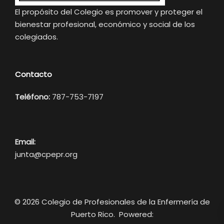
El propósito del Colegio es promover y proteger el
bienestar profesional, económico y social de los
colegiados.
Contacto
Teléfono:
787-753-7197
Email:
junta@cpepr.org
© 2026 Colegio de Profesionales de la Enfermería de
Puerto Rico. Powered: