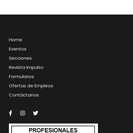
Home
Eventos
Secciones
Revista Impulso
Formularios
Ofertas de Empleos
Contáctanos