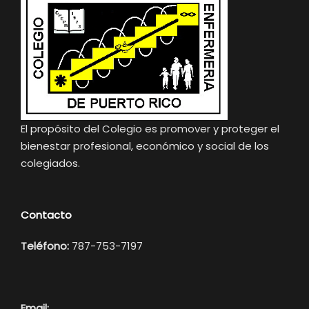
El propósito del Colegio es promover y proteger el
bienestar profesional, económico y social de los
colegiados.
Contacto
Teléfono:
787-753-7197
Email: